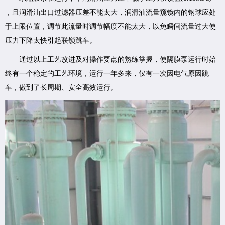
，且润滑油出口过滤器压差不能太大，润滑油流量窥镜内的钢球应处
于上限位置，调节此流量时调节幅度不能太大，以免瞬间流量过大使
压力下降太快引起联锁跳车。
通过以上工艺改进及对操作要点的熟练掌握，使隔膜泵运行时始
终有一个稳定的工艺环境，运行一年多来，仅有一次因电气原因跳
车，做到了长周期、安全高效运行。