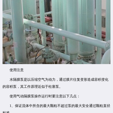
使用注意
水隔膜泵是以压缩空气为动力，通过膜片往复变形造成容积变化
的容积泵，其工作原理近似于柱塞泵。
使用气动隔膜泵操作运行时要注意以下几点：
1、保证流体中所含的最大颗粒不超过泵的最大安全通过颗粒直径
标准。