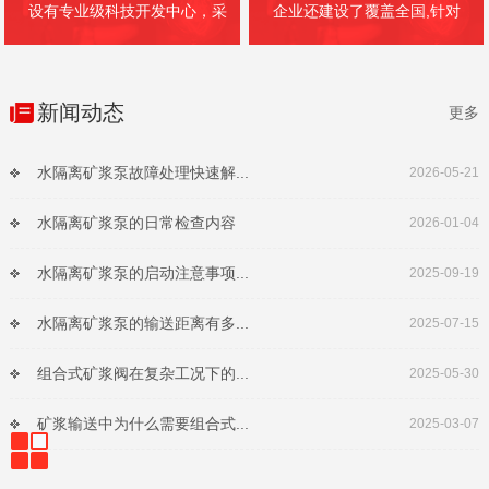
设有专业级科技开发中心，采
企业还建设了覆盖全国,针对
新闻动态
更多
水隔离矿浆泵故障处理快速解...
2026-05-21
水隔离矿浆泵的日常检查内容
2026-01-04
水隔离矿浆泵的启动注意事项...
2025-09-19
水隔离矿浆泵的输送距离有多...
2025-07-15
组合式矿浆阀在复杂工况下的...
2025-05-30
矿浆输送中为什么需要组合式...
2025-03-07