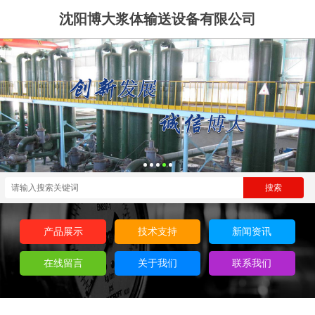
沈阳博大浆体输送设备有限公司
产品展示
技术支持
新闻资讯
在线留言
关于我们
联系我们